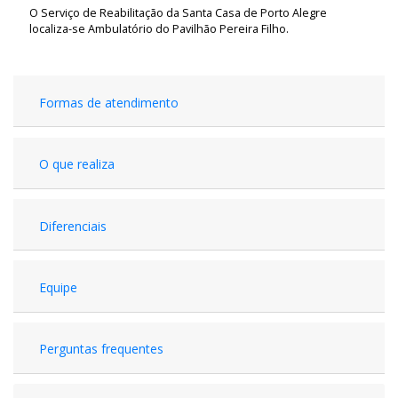
O Serviço de Reabilitação da Santa Casa de Porto Alegre
localiza-se Ambulatório do Pavilhão Pereira Filho.
Formas de atendimento
O que realiza
Diferenciais
Equipe
Perguntas frequentes