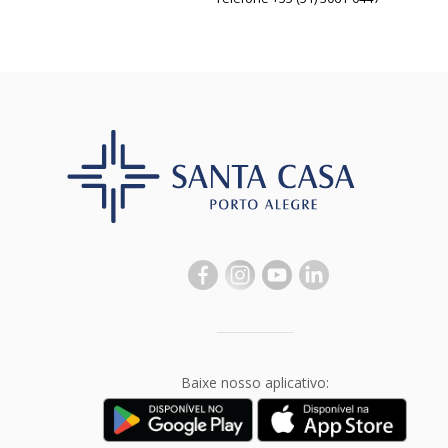
Baixe nosso aplicativo: