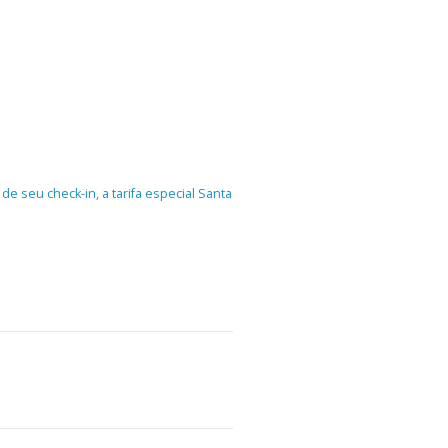
e seu check-in, a tarifa especial Santa