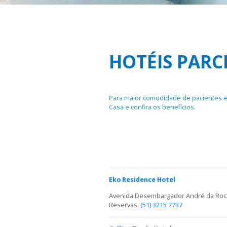
HOTÉIS PARC
Para maior comodidade de pacientes e f
Casa e confira os benefícios.
Eko Residence Hotel
Avenida Desembargador André da Rocha
Reservas:
(51) 3215 7737