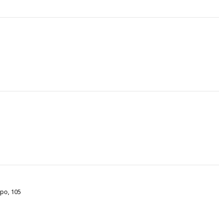
ppo, 105