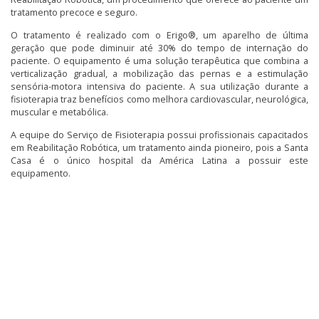
tratamento precoce e seguro.
O tratamento é realizado com o Erigo®, um aparelho de última
geração que pode diminuir até 30% do tempo de internação do
paciente. O equipamento é uma solução terapêutica que combina a
verticalização gradual, a mobilização das pernas e a estimulação
sensória-motora intensiva do paciente. A sua utilização durante a
fisioterapia traz benefícios como melhora cardiovascular, neurológica,
muscular e metabólica.
A equipe do Serviço de Fisioterapia possui profissionais capacitados
em Reabilitação Robótica, um tratamento ainda pioneiro, pois a Santa
Casa é o único hospital da América Latina a possuir este
equipamento.