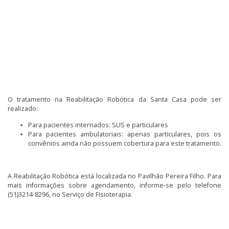
O tratamento na Reabilitação Robótica da Santa Casa pode ser
realizado:
Para pacientes internados: SUS e particulares
Para pacientes ambulatoriais: apenas particulares, pois os
convênios ainda não possuem cobertura para este tratamento.
A Reabilitação Robótica está localizada no Pavilhão Pereira Filho. Para
mais informações sobre agendamento, informe-se pelo telefone
(51)3214-8296, no Serviço de Fisioterapia.