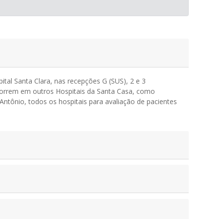
tal Santa Clara, nas recepções G (SUS), 2 e 3
 ocorrem em outros Hospitais da Santa Casa, como
Antônio, todos os hospitais para avaliação de pacientes