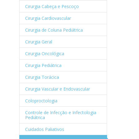
Cirurgia Cabeça e Pescoço
Cirurgia Cardiovascular
Cirurgia de Coluna Pediátrica
Cirurgia Geral
Cirurgia Oncológica
Cirurgia Pediátrica
Cirurgia Torácica
Cirurgia Vascular e Endovascular
Coloproctologia
Controle de Infecção e Infectologia
Pediátrica
Cuidados Paliativos