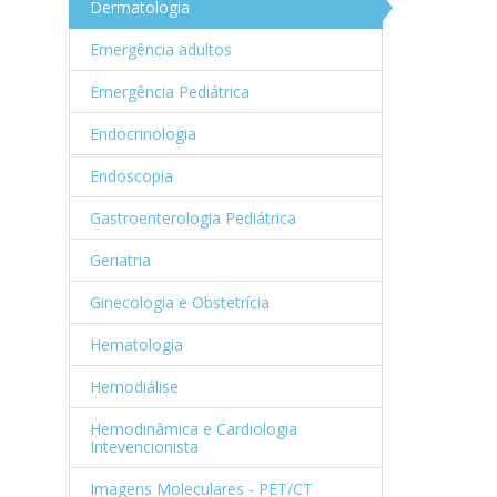
Dermatologia
Emergência adultos
Emergência Pediátrica
Endocrinologia
Endoscopia
Gastroenterologia Pediátrica
Geriatria
Ginecologia e Obstetrícia
Hematologia
Hemodiálise
Hemodinâmica e Cardiologia
Intevencionista
Imagens Moleculares - PET/CT