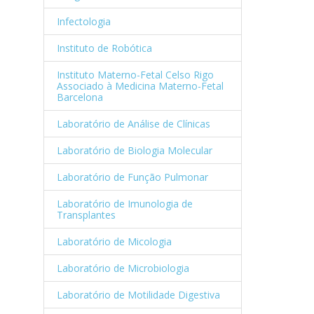
Infectologia
Instituto de Robótica
Instituto Materno-Fetal Celso Rigo
Associado à Medicina Materno-Fetal
Barcelona
Laboratório de Análise de Clínicas
Laboratório de Biologia Molecular
Laboratório de Função Pulmonar
Laboratório de Imunologia de
Transplantes
Laboratório de Micologia
Laboratório de Microbiologia
Laboratório de Motilidade Digestiva