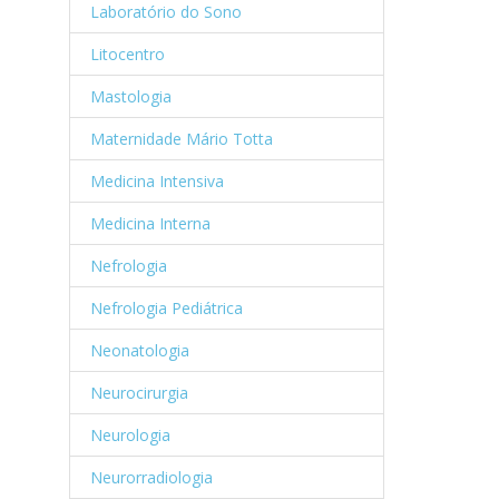
Laboratório do Sono
Litocentro
Mastologia
Maternidade Mário Totta
Medicina Intensiva
Medicina Interna
Nefrologia
Nefrologia Pediátrica
Neonatologia
Neurocirurgia
Neurologia
Neurorradiologia