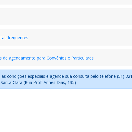
tas frequentes
 de agendamento para Convênios e Particulares
e as condições especiais e agende sua consulta pelo telefone (51) 32
 Santa Clara (Rua Prof. Annes Dias, 135)