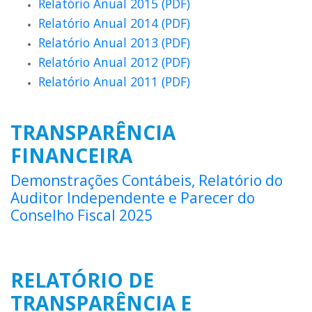
Relatório Anual 2015 (PDF)
Relatório Anual 2014 (PDF)
Relatório Anual 2013 (PDF)
Relatório Anual 2012 (PDF)
Relatório Anual 2011 (PDF)
TRANSPARÊNCIA
FINANCEIRA
Demonstrações Contábeis, Relatório do
Auditor Independente e Parecer do
Conselho Fiscal 2025
RELATÓRIO DE
TRANSPARÊNCIA E