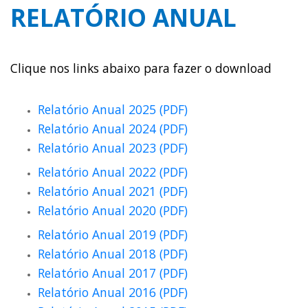
RELATÓRIO ANUAL
Clique nos links abaixo para fazer o download
Relatório Anual 2025 (PDF)
Relatório Anual 2024 (PDF)
Relatório Anual 2023 (PDF)
Relatório Anual 2022 (PDF)
Relatório Anual 2021 (PDF)
Relatório Anual 2020 (PDF)
Relatório Anual 2019 (PDF)
Relatório Anual 2018 (PDF)
Relatório Anual 2017 (PDF)
Relatório Anual 2016 (PDF)