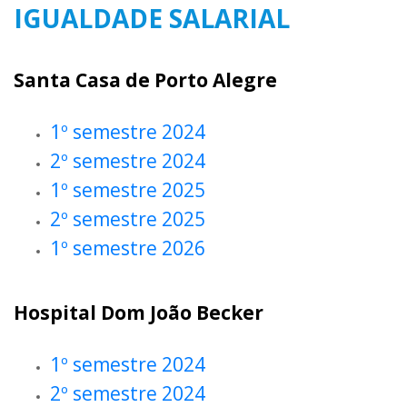
IGUALDADE SALARIAL
Santa Casa de Porto Alegre
1º semestre 2024
2º semestre 2024
1º semestre 2025
2º semestre 2025
1º semestre 2026
Hospital Dom João Becker
1º semestre 2024
2º semestre 2024