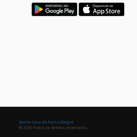
Santa Casa de Porto Alegre
© 2026 Todos os direitos reservados.