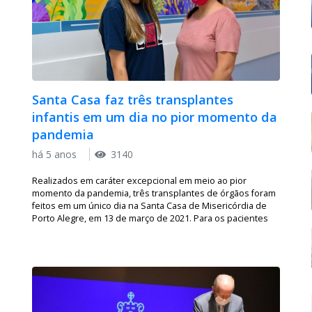
Santa Casa faz três transplantes
infantis em um dia no pior momento da
pandemia
há 5 anos
3140
Realizados em caráter excepcional em meio ao pior
momento da pandemia, três transplantes de órgãos foram
feitos em um único dia na Santa Casa de Misericórdia de
Porto Alegre, em 13 de março de 2021. Para os pacientes