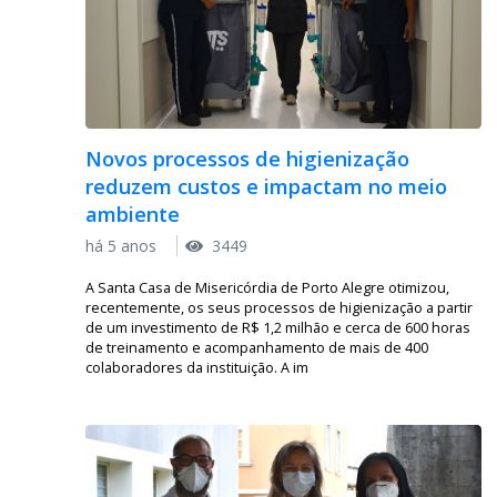
Novos processos de higienização
reduzem custos e impactam no meio
ambiente
há 5 anos
3449
A Santa Casa de Misericórdia de Porto Alegre otimizou,
recentemente, os seus processos de higienização a partir
de um investimento de R$ 1,2 milhão e cerca de 600 horas
de treinamento e acompanhamento de mais de 400
colaboradores da instituição. A im