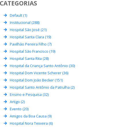
CATEGORIAS
Default (1)
Institucional (288)
Hospital São José (21)
Hospital Santa Clara (19)
Pavilhão Pereira Filho (7)
Hospital São Francisco (19)
Hospital Santa Rita (28)
Hospital da Criança Santo Antônio (30)
Hospital Dom Vicente Scherer (36)
Hospital Dom João Becker (151)
Hospital Santo Antônio da Patrulha (2)
Ensino e Pesquisa (32)
Artigo (2)
Evento (20)
Amigos da Boa Causa (9)
Hospital Nora Teixeira (6)