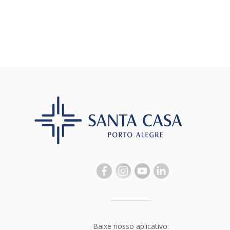
Baixe nosso aplicativo: