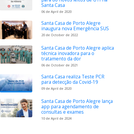
Santa Casa
06 de April de 2020
Santa Casa de Porto Alegre
inaugura nova Emergência SUS
20 de October de 2022
Santa Casa de Porto Alegre aplica
técnica inovadora para o
tratamento da dor
06 de October de 2021
Santa Casa realiza Teste PCR
para detecção da Covid-19
09 de April de 2020
Santa Casa de Porto Alegre lança
app para agendamento de
consultas e exames
10 de April de 2024