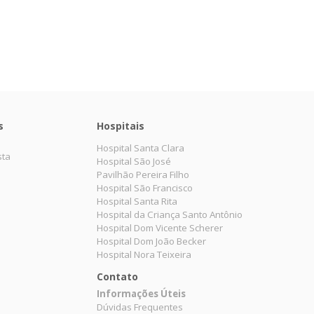
s
Hospitais
Hospital Santa Clara
sta
Hospital São José
Pavilhão Pereira Filho
Hospital São Francisco
Hospital Santa Rita
Hospital da Criança Santo Antônio
Hospital Dom Vicente Scherer
Hospital Dom João Becker
Hospital Nora Teixeira
Contato
Informações Úteis
Dúvidas Frequentes