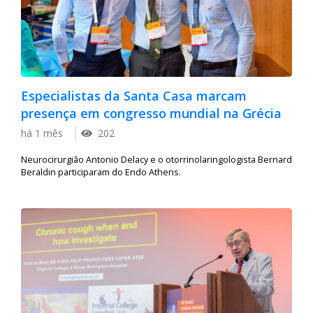
Especialistas da Santa Casa marcam
presença em congresso mundial na Grécia
há 1 mês
202
Neurocirurgião Antonio Delacy e o otorrinolaringologista Bernard
Beraldin participaram do Endo Athens.