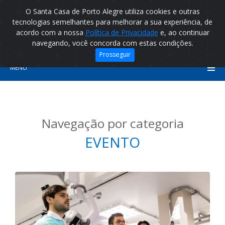
O Santa Casa de Porto Alegre utiliza cookies e outras
tecnologias semelhantes para melhorar a sua experiência, de
acordo com a nossa
Política de Privacidade
e, ao continuar
navegando, você concorda com estas condições.
Prosseguir
MENU
Navegação por categoria
EVENTO