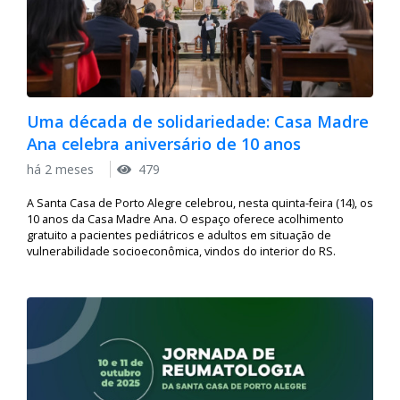
Uma década de solidariedade: Casa Madre
Ana celebra aniversário de 10 anos
há 2 meses
479
A Santa Casa de Porto Alegre celebrou, nesta quinta-feira (14), os
10 anos da Casa Madre Ana. O espaço oferece acolhimento
gratuito a pacientes pediátricos e adultos em situação de
vulnerabilidade socioeconômica, vindos do interior do RS.