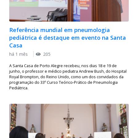
Referência mundial em pneumologia
pediátrica é destaque em evento na Santa
Casa
há 1 mês
205
A Santa Casa de Porto Alegre recebeu, nos dias 18 e 19 de
junho, o professor e médico pediatra Andrew Bush, do Hospital
Royal Brompton, do Reino Unido, como um dos convidados da
programação do 33º Curso Teórico-Prático de Pneumologia
Pediátrica.