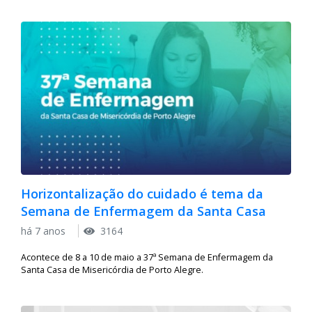
Horizontalização do cuidado é tema da
Semana de Enfermagem da Santa Casa
há 7 anos
3164
Acontece de 8 a 10 de maio a 37ª Semana de Enfermagem da
Santa Casa de Misericórdia de Porto Alegre.