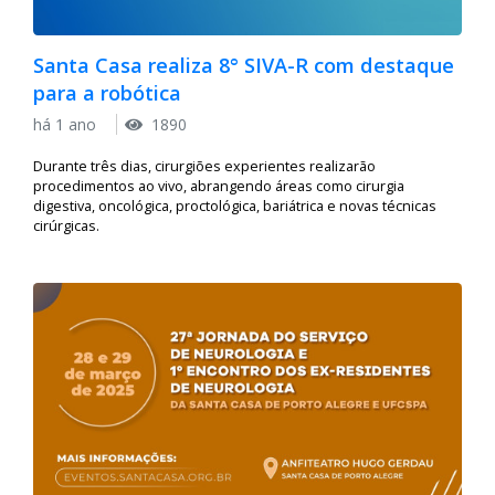
Santa Casa realiza 8° SIVA-R com destaque
para a robótica
há 1 ano
1890
Durante três dias, cirurgiões experientes realizarão
procedimentos ao vivo, abrangendo áreas como cirurgia
digestiva, oncológica, proctológica, bariátrica e novas técnicas
cirúrgicas.