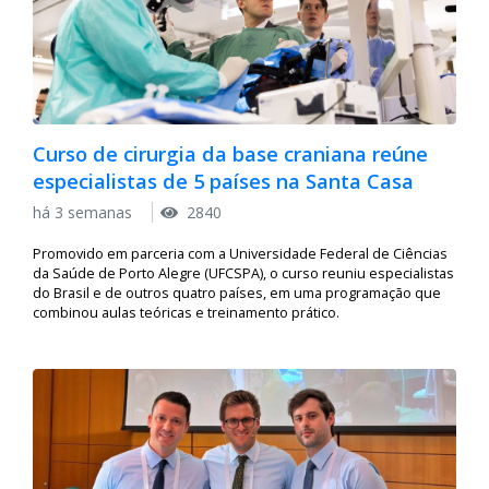
Curso de cirurgia da base craniana reúne
especialistas de 5 países na Santa Casa
há 3 semanas
2840
Promovido em parceria com a Universidade Federal de Ciências
da Saúde de Porto Alegre (UFCSPA), o curso reuniu especialistas
do Brasil e de outros quatro países, em uma programação que
combinou aulas teóricas e treinamento prático.