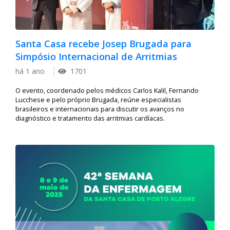
Santa Casa recebe Josep Brugada para
Simpósio Internacional de Arritmias
há 1 ano
1701
O evento, coordenado pelos médicos Carlos Kalil, Fernando
Lucchese e pelo próprio Brugada, reúne especialistas
brasileiros e internacionais para discutir os avanços no
diagnóstico e tratamento das arritmias cardíacas.