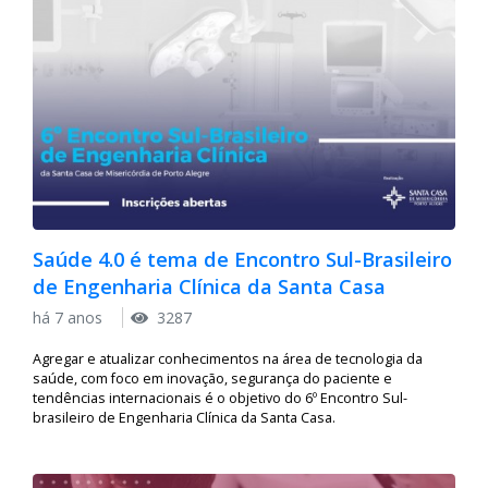
Saúde 4.0 é tema de Encontro Sul-Brasileiro
de Engenharia Clínica da Santa Casa
há 7 anos
3287
Agregar e atualizar conhecimentos na área de tecnologia da
saúde, com foco em inovação, segurança do paciente e
tendências internacionais é o objetivo do 6º Encontro Sul-
brasileiro de Engenharia Clínica da Santa Casa.