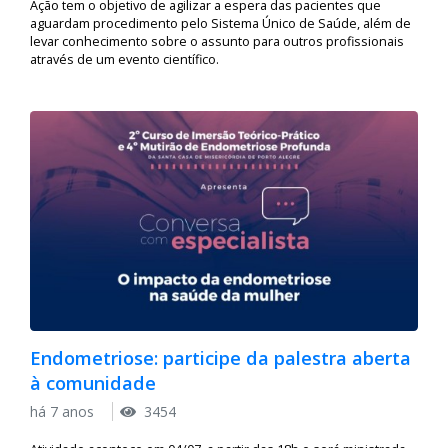
Ação tem o objetivo de agilizar a espera das pacientes que
aguardam procedimento pelo Sistema Único de Saúde, além de
levar conhecimento sobre o assunto para outros profissionais
através de um evento científico.
Endometriose: participe da palestra aberta
à comunidade
há 7 anos
3454