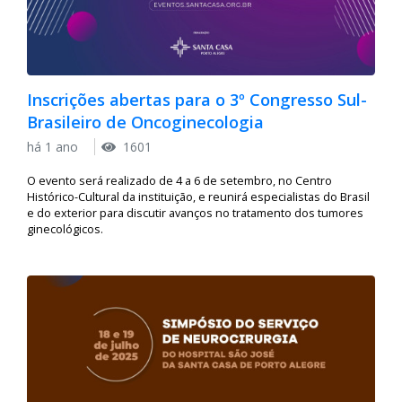
Inscrições abertas para o 3º Congresso Sul-
Brasileiro de Oncoginecologia
há 1 ano
1601
O evento será realizado de 4 a 6 de setembro, no Centro
Histórico-Cultural da instituição, e reunirá especialistas do Brasil
e do exterior para discutir avanços no tratamento dos tumores
ginecológicos.