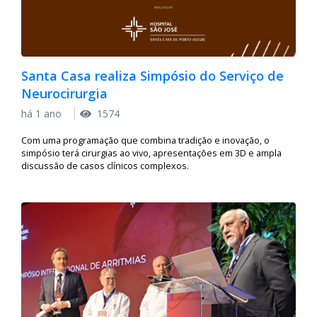
Santa Casa realiza Simpósio do Serviço de
Neurocirurgia
há 1 ano
1574
Com uma programação que combina tradição e inovação, o
simpósio terá cirurgias ao vivo, apresentações em 3D e ampla
discussão de casos clínicos complexos.