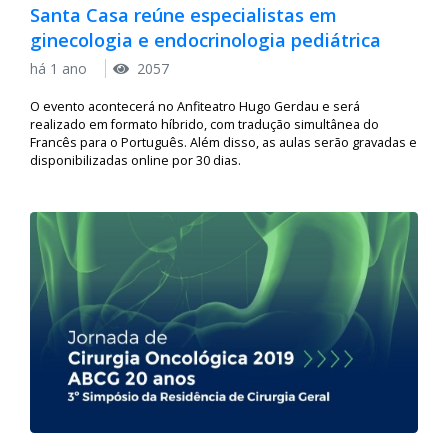
Santa Casa reúne especialistas em
ginecologia e endocrinologia pediátrica
há 1 ano
2057
O evento acontecerá no Anfiteatro Hugo Gerdau e será
realizado em formato híbrido, com tradução simultânea do
Francês para o Português. Além disso, as aulas serão gravadas e
disponibilizadas online por 30 dias.