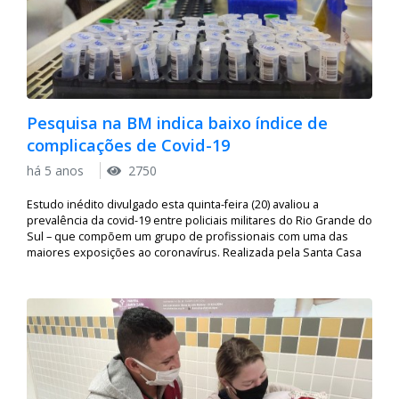
Pesquisa na BM indica baixo índice de
complicações de Covid-19
há 5 anos
2750
Estudo inédito divulgado esta quinta-feira (20) avaliou a
prevalência da covid-19 entre policiais militares do Rio Grande do
Sul – que compõem um grupo de profissionais com uma das
maiores exposições ao coronavírus. Realizada pela Santa Casa