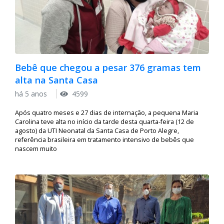
Bebê que chegou a pesar 376 gramas tem
alta na Santa Casa
há 5 anos
4599
Após quatro meses e 27 dias de internação, a pequena Maria
Carolina teve alta no início da tarde desta quarta-feira (12 de
agosto) da UTI Neonatal da Santa Casa de Porto Alegre,
referência brasileira em tratamento intensivo de bebês que
nascem muito