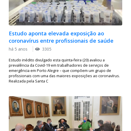
Estudo aponta elevada exposição ao
coronavírus entre profissionais de saúde
há 5 anos
3305
Estudo inédito divulgado esta quinta-feira (20) avaliou a
prevalência da Covid-19 em trabalhadores de serviços de
emergência em Porto Alegre – que compõem um grupo de
profissionais com uma das maiores exposições ao coronavírus.
Realizada pela Santa C