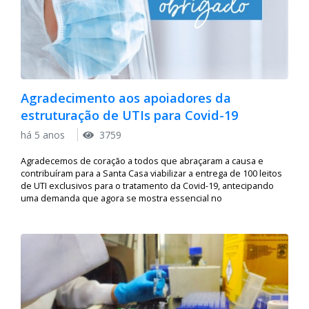
Agradecimento aos apoiadores da
estruturação de UTIs para Covid-19
há 5 anos
3759
Agradecemos de coração a todos que abraçaram a causa e
contribuíram para a Santa Casa viabilizar a entrega de 100 leitos
de UTI exclusivos para o tratamento da Covid-19, antecipando
uma demanda que agora se mostra essencial no