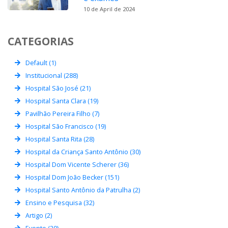
10 de April de 2024
CATEGORIAS
Default (1)
Institucional (288)
Hospital São José (21)
Hospital Santa Clara (19)
Pavilhão Pereira Filho (7)
Hospital São Francisco (19)
Hospital Santa Rita (28)
Hospital da Criança Santo Antônio (30)
Hospital Dom Vicente Scherer (36)
Hospital Dom João Becker (151)
Hospital Santo Antônio da Patrulha (2)
Ensino e Pesquisa (32)
Artigo (2)