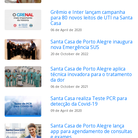
Grêmio e Inter lançam campanha
para 80 novos leitos de UTI na Santa
Casa
06 de April de 2020
Santa Casa de Porto Alegre inaugura
nova Emergência SUS
20 de October de 2022
Santa Casa de Porto Alegre aplica
técnica inovadora para o tratamento
da dor
06 de October de 2021
Santa Casa realiza Teste PCR para
detecção da Covid-19
09 de April de 2020
Santa Casa de Porto Alegre lança
app para agendamento de consultas
e exames