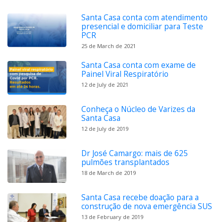
Santa Casa conta com atendimento
presencial e domiciliar para Teste
PCR
25 de March de 2021
Santa Casa conta com exame de
Painel Viral Respiratório
12 de July de 2021
Conheça o Núcleo de Varizes da
Santa Casa
12 de July de 2019
Dr José Camargo: mais de 625
pulmões transplantados
18 de March de 2019
Santa Casa recebe doação para a
construção de nova emergência SUS
13 de February de 2019