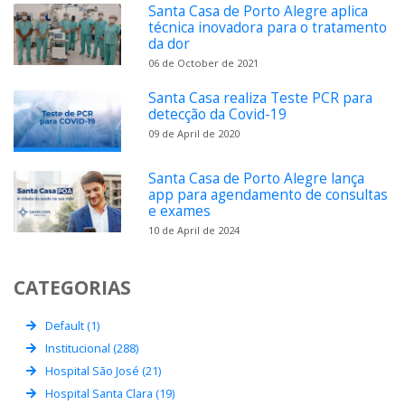
Santa Casa de Porto Alegre aplica
técnica inovadora para o tratamento
da dor
06 de October de 2021
Santa Casa realiza Teste PCR para
detecção da Covid-19
09 de April de 2020
Santa Casa de Porto Alegre lança
app para agendamento de consultas
e exames
10 de April de 2024
CATEGORIAS
Default (1)
Institucional (288)
Hospital São José (21)
Hospital Santa Clara (19)