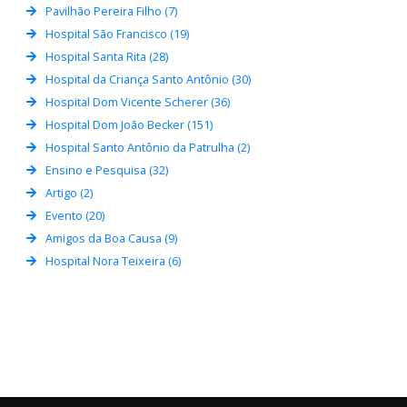
Pavilhão Pereira Filho (7)
Hospital São Francisco (19)
Hospital Santa Rita (28)
Hospital da Criança Santo Antônio (30)
Hospital Dom Vicente Scherer (36)
Hospital Dom João Becker (151)
Hospital Santo Antônio da Patrulha (2)
Ensino e Pesquisa (32)
Artigo (2)
Evento (20)
Amigos da Boa Causa (9)
Hospital Nora Teixeira (6)