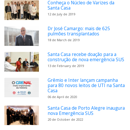
Conheça o Núcleo de Varizes da
Santa Casa
12 de July de 2019
Dr José Camargo: mais de 625
pulmões transplantados
18 de March de 2019
Santa Casa recebe doação para a
construção de nova emergência SUS
13 de February de 2019
Grêmio e Inter lançam campanha
para 80 novos leitos de UTI na Santa
Casa
06 de April de 2020
Santa Casa de Porto Alegre inaugura
nova Emergência SUS
20 de October de 2022