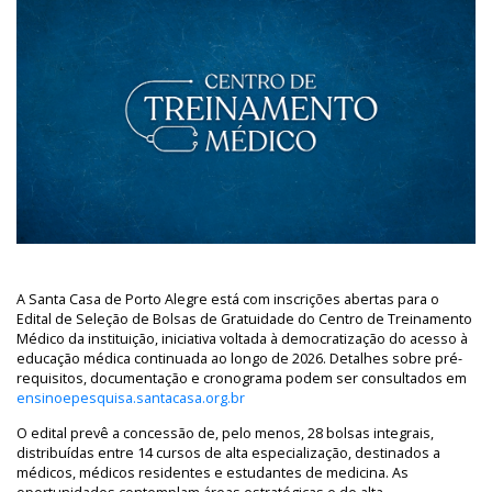
A Santa Casa de Porto Alegre está com inscrições abertas para o
Edital de Seleção de Bolsas de Gratuidade do Centro de Treinamento
Médico da instituição, iniciativa voltada à democratização do acesso à
educação médica continuada ao longo de 2026. Detalhes sobre pré-
requisitos, documentação e cronograma podem ser consultados em
ensinoepesquisa.santacasa.org.br
O edital prevê a concessão de, pelo menos, 28 bolsas integrais,
distribuídas entre 14 cursos de alta especialização, destinados a
médicos, médicos residentes e estudantes de medicina. As