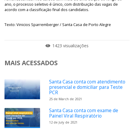
ano, o processo seletivo é único, com distribuição das vagas de
acordo com a classificação final dos candidatos.
Texto: Vinicios Sparremberger / Santa Casa de Porto Alegre
1423 visualizações
MAIS ACESSADOS
Santa Casa conta com atendimento
presencial e domiciliar para Teste
PCR
25 de March de 2021
Santa Casa conta com exame de
Painel Viral Respiratório
12 de July de 2021