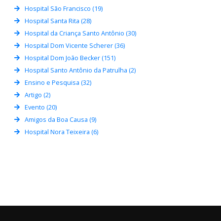
Hospital São Francisco (19)
Hospital Santa Rita (28)
Hospital da Criança Santo Antônio (30)
Hospital Dom Vicente Scherer (36)
Hospital Dom João Becker (151)
Hospital Santo Antônio da Patrulha (2)
Ensino e Pesquisa (32)
Artigo (2)
Evento (20)
Amigos da Boa Causa (9)
Hospital Nora Teixeira (6)