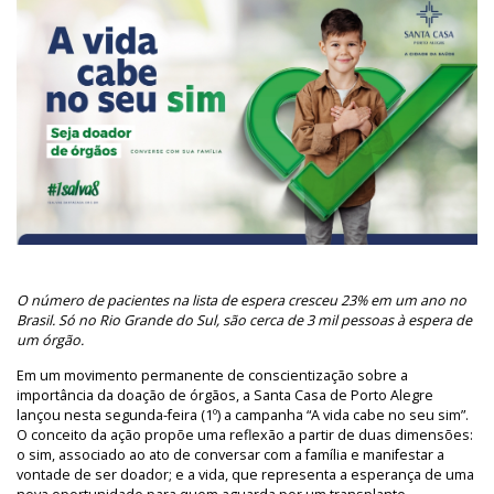
O número de pacientes na lista de espera cresceu 23% em um ano no
Brasil. Só no Rio Grande do Sul, são cerca de 3 mil pessoas à espera de
um órgão.
Em um movimento permanente de conscientização sobre a
importância da doação de órgãos, a Santa Casa de Porto Alegre
lançou nesta segunda-feira (1º) a campanha “A vida cabe no seu sim”.
O conceito da ação propõe uma reflexão a partir de duas dimensões:
o sim, associado ao ato de conversar com a família e manifestar a
vontade de ser doador; e a vida, que representa a esperança de uma