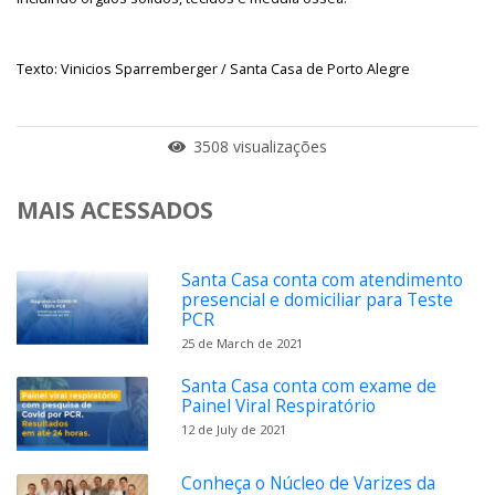
Texto: Vinicios Sparremberger / Santa Casa de Porto Alegre
3508 visualizações
MAIS ACESSADOS
Santa Casa conta com atendimento
presencial e domiciliar para Teste
PCR
25 de March de 2021
Santa Casa conta com exame de
Painel Viral Respiratório
12 de July de 2021
Conheça o Núcleo de Varizes da