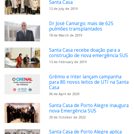
Santa Casa
12 de July de 2019
Dr José Camargo: mais de 625
pulmões transplantados
18 de March de 2019
Santa Casa recebe doação para a
construção de nova emergência SUS
13 de February de 2019
Grêmio e Inter lançam campanha
para 80 novos leitos de UTI na Santa
Casa
06 de April de 2020
Santa Casa de Porto Alegre inaugura
nova Emergência SUS
20 de October de 2022
Santa Casa de Porto Alegre aplica