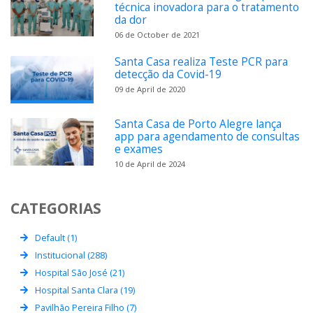
técnica inovadora para o tratamento
da dor
06 de October de 2021
Santa Casa realiza Teste PCR para
detecção da Covid-19
09 de April de 2020
Santa Casa de Porto Alegre lança
app para agendamento de consultas
e exames
10 de April de 2024
CATEGORIAS
Default (1)
Institucional (288)
Hospital São José (21)
Hospital Santa Clara (19)
Pavilhão Pereira Filho (7)