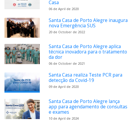
Casa
06 de April de 2020
Santa Casa de Porto Alegre inaugura
nova Emergência SUS
20 de October de 2022
Santa Casa de Porto Alegre aplica
técnica inovadora para o tratamento
da dor
06 de October de 2021
Santa Casa realiza Teste PCR para
detecção da Covid-19
09 de April de 2020
Santa Casa de Porto Alegre lança
app para agendamento de consultas
e exames
10 de April de 2024