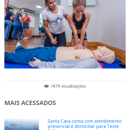
1879 visualizações
MAIS ACESSADOS
Santa Casa conta com atendimento
presencial e domiciliar para Teste