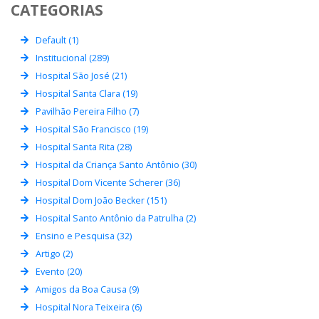
CATEGORIAS
Default (1)
Institucional (289)
Hospital São José (21)
Hospital Santa Clara (19)
Pavilhão Pereira Filho (7)
Hospital São Francisco (19)
Hospital Santa Rita (28)
Hospital da Criança Santo Antônio (30)
Hospital Dom Vicente Scherer (36)
Hospital Dom João Becker (151)
Hospital Santo Antônio da Patrulha (2)
Ensino e Pesquisa (32)
Artigo (2)
Evento (20)
Amigos da Boa Causa (9)
Hospital Nora Teixeira (6)