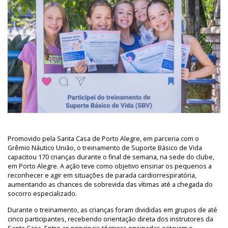
Promovido pela Santa Casa de Porto Alegre, em parceria com o
Grêmio Náutico União, o treinamento de Suporte Básico de Vida
capacitou 170 crianças durante o final de semana, na sede do clube,
em Porto Alegre. A ação teve como objetivo ensinar os pequenos a
reconhecer e agir em situações de parada cardiorrespiratória,
aumentando as chances de sobrevida das vítimas até a chegada do
socorro especializado.
Durante o treinamento, as crianças foram divididas em grupos de até
cinco participantes, recebendo orientação direta dos instrutores da