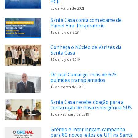
PCR
25 de March de 2021
Santa Casa conta com exame de
Painel Viral Respiratório
12 de July de 2021
Conheça o Núcleo de Varizes da
Santa Casa
12 de July de 2019
Dr José Camargo: mais de 625
pulmões transplantados
18 de March de 2019
Santa Casa recebe doação para a
construção de nova emergência SUS
13 de February de 2019
Grêmio e Inter lançam campanha
para 80 novos leitos de UTI na Santa