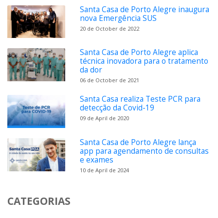
Santa Casa de Porto Alegre inaugura
nova Emergência SUS
20 de October de 2022
Santa Casa de Porto Alegre aplica
técnica inovadora para o tratamento
da dor
06 de October de 2021
Santa Casa realiza Teste PCR para
detecção da Covid-19
09 de April de 2020
Santa Casa de Porto Alegre lança
app para agendamento de consultas
e exames
10 de April de 2024
CATEGORIAS