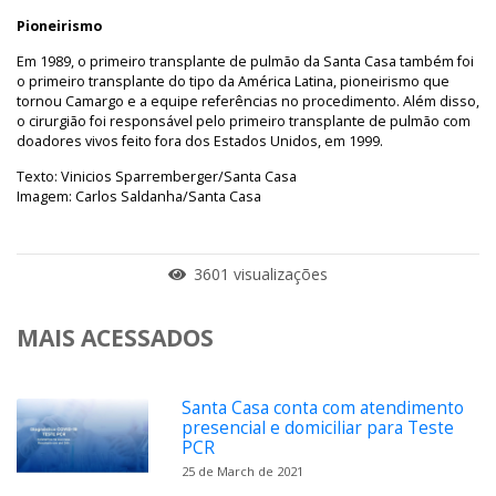
Pioneirismo
Em 1989, o primeiro transplante de pulmão da Santa Casa também foi
o primeiro transplante do tipo da América Latina, pioneirismo que
tornou Camargo e a equipe referências no procedimento. Além disso,
o cirurgião foi responsável pelo primeiro transplante de pulmão com
doadores vivos feito fora dos Estados Unidos, em 1999.
Texto: Vinicios Sparremberger/Santa Casa
Imagem: Carlos Saldanha/Santa Casa
3601 visualizações
MAIS ACESSADOS
Santa Casa conta com atendimento
presencial e domiciliar para Teste
PCR
25 de March de 2021