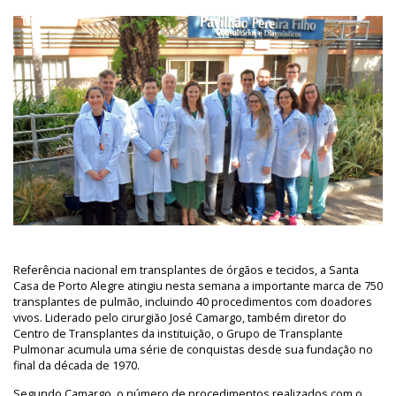
Referência nacional em transplantes de órgãos e tecidos, a Santa
Casa de Porto Alegre atingiu nesta semana a importante marca de 750
transplantes de pulmão, incluindo 40 procedimentos com doadores
vivos. Liderado pelo cirurgião José Camargo, também diretor do
Centro de Transplantes da instituição, o Grupo de Transplante
Pulmonar acumula uma série de conquistas desde sua fundação no
final da década de 1970.
Segundo Camargo, o número de procedimentos realizados com o