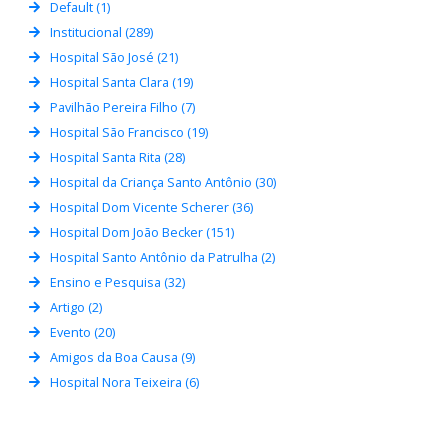
Default (1)
Institucional (289)
Hospital São José (21)
Hospital Santa Clara (19)
Pavilhão Pereira Filho (7)
Hospital São Francisco (19)
Hospital Santa Rita (28)
Hospital da Criança Santo Antônio (30)
Hospital Dom Vicente Scherer (36)
Hospital Dom João Becker (151)
Hospital Santo Antônio da Patrulha (2)
Ensino e Pesquisa (32)
Artigo (2)
Evento (20)
Amigos da Boa Causa (9)
Hospital Nora Teixeira (6)