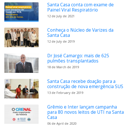
Santa Casa conta com exame de
Painel Viral Respiratório
12 de July de 2021
Conheça o Núcleo de Varizes da
Santa Casa
12 de July de 2019
Dr José Camargo: mais de 625
pulmões transplantados
18 de March de 2019
Santa Casa recebe doação para a
construção de nova emergência SUS
13 de February de 2019
Grêmio e Inter lançam campanha
para 80 novos leitos de UTI na Santa
Casa
06 de April de 2020