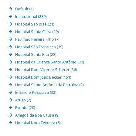
Default (1)
Institucional (289)
Hospital São José (21)
Hospital Santa Clara (19)
Pavilhão Pereira Filho (7)
Hospital São Francisco (19)
Hospital Santa Rita (28)
Hospital da Criança Santo Antônio (30)
Hospital Dom Vicente Scherer (36)
Hospital Dom João Becker (151)
Hospital Santo Antônio da Patrulha (2)
Ensino e Pesquisa (32)
Artigo (2)
Evento (20)
Amigos da Boa Causa (9)
Hospital Nora Teixeira (6)