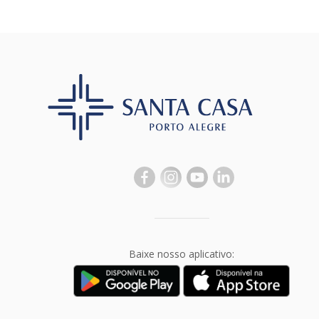
Baixe nosso aplicativo: