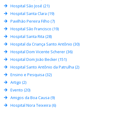
Hospital São José (21)
Hospital Santa Clara (19)
Pavilhão Pereira Filho (7)
Hospital São Francisco (19)
Hospital Santa Rita (28)
Hospital da Criança Santo Antônio (30)
Hospital Dom Vicente Scherer (36)
Hospital Dom João Becker (151)
Hospital Santo Antônio da Patrulha (2)
Ensino e Pesquisa (32)
Artigo (2)
Evento (20)
Amigos da Boa Causa (9)
Hospital Nora Teixeira (6)