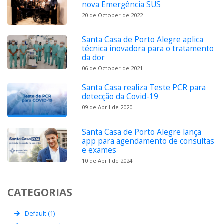
nova Emergência SUS
20 de October de 2022
Santa Casa de Porto Alegre aplica
técnica inovadora para o tratamento
da dor
06 de October de 2021
Santa Casa realiza Teste PCR para
detecção da Covid-19
09 de April de 2020
Santa Casa de Porto Alegre lança
app para agendamento de consultas
e exames
10 de April de 2024
CATEGORIAS
Default (1)