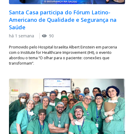
Santa Casa participa do Fórum Latino-
Americano de Qualidade e Segurança na
Saúde
há 1 semana
90
Promovido pelo Hospital Israelita Albert Einstein em parceria
com o Institute for Healthcare Improvement (IHI), o evento
abordou o tema “O olhar para o paciente: conexões que
transformam”.