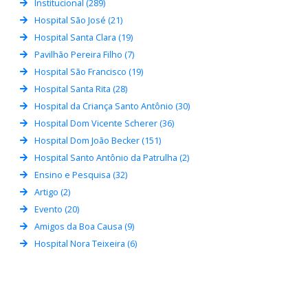
Institucional (289)
Hospital São José (21)
Hospital Santa Clara (19)
Pavilhão Pereira Filho (7)
Hospital São Francisco (19)
Hospital Santa Rita (28)
Hospital da Criança Santo Antônio (30)
Hospital Dom Vicente Scherer (36)
Hospital Dom João Becker (151)
Hospital Santo Antônio da Patrulha (2)
Ensino e Pesquisa (32)
Artigo (2)
Evento (20)
Amigos da Boa Causa (9)
Hospital Nora Teixeira (6)