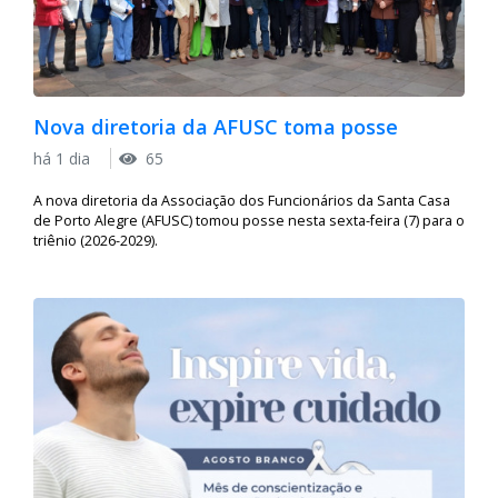
Nova diretoria da AFUSC toma posse
há 1 dia
65
A nova diretoria da Associação dos Funcionários da Santa Casa
de Porto Alegre (AFUSC) tomou posse nesta sexta-feira (7) para o
triênio (2026-2029).