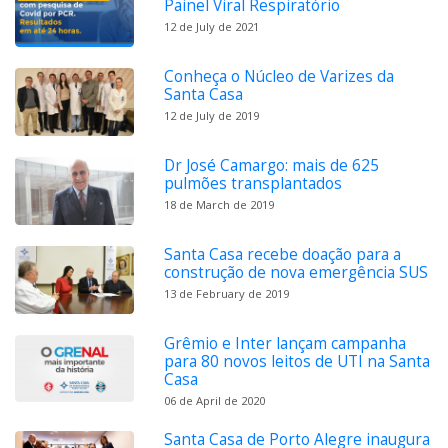
Painel Viral Respiratório
12 de July de 2021
Conheça o Núcleo de Varizes da
Santa Casa
12 de July de 2019
Dr José Camargo: mais de 625
pulmões transplantados
18 de March de 2019
Santa Casa recebe doação para a
construção de nova emergência SUS
13 de February de 2019
Grêmio e Inter lançam campanha
para 80 novos leitos de UTI na Santa
Casa
06 de April de 2020
Santa Casa de Porto Alegre inaugura