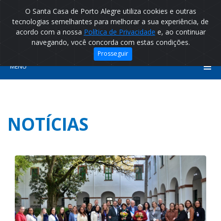
O Santa Casa de Porto Alegre utiliza cookies e outras
tecnologias semelhantes para melhorar a sua experiência, de
acordo com a nossa
Política de Privacidade
e, ao continuar
navegando, você concorda com estas condições.
Prosseguir
MENU
NOTÍCIAS