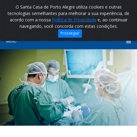
O Santa Casa de Porto Alegre utiliza cookies e outras
tecnologias semelhantes para melhorar a sua experiência, de
acordo com a nossa
Política de Privacidade
e, ao continuar
navegando, você concorda com estas condições.
Prosseguir
MENU