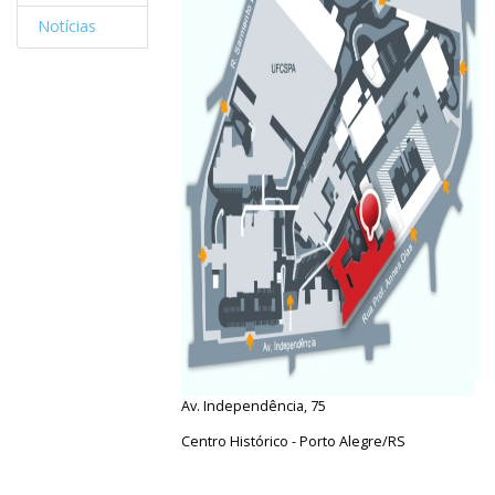
Notícias
Av. Independência, 75
Centro Histórico - Porto Alegre/RS