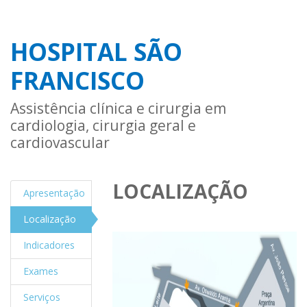
HOSPITAL SÃO
FRANCISCO
Assistência clínica e cirurgia em
cardiologia, cirurgia geral e
cardiovascular
LOCALIZAÇÃO
Apresentação
Localização
Indicadores
Exames
Serviços