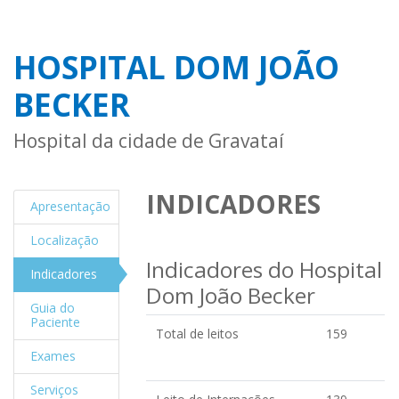
HOSPITAL DOM JOÃO
BECKER
Hospital da cidade de Gravataí
INDICADORES
Apresentação
Localização
Indicadores do Hospital
Indicadores
Dom João Becker
Guia do
Paciente
Total de leitos
159
Exames
Serviços