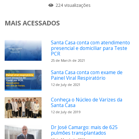
224 visualizações
MAIS ACESSADOS
Santa Casa conta com atendimento
presencial e domiciliar para Teste
PCR
25 de March de 2021
Santa Casa conta com exame de
Painel Viral Respiratório
12 de July de 2021
Conheça o Núcleo de Varizes da
Santa Casa
12 de July de 2019
Dr José Camargo: mais de 625
pulmões transplantados