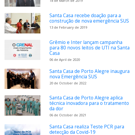
18 de March de 2019
Santa Casa recebe doação para a
construção de nova emergência SUS
13 de February de 2019
Grêmio e Inter lançam campanha
para 80 novos leitos de UTI na Santa
Casa
06 de April de 2020
Santa Casa de Porto Alegre inaugura
nova Emergência SUS
20 de October de 2022
Santa Casa de Porto Alegre aplica
técnica inovadora para o tratamento
da dor
06 de October de 2021
Santa Casa realiza Teste PCR para
detecção da Covid-19