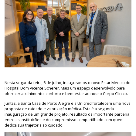
Nesta segunda-feira, 6 de julho, inauguramos o novo Estar Médico do
Hospital Dom Vicente Scherer. Mais um espaço desenvolvido para
oferecer acolhimento, conforto e bem-estar ao nosso Corpo Clínico.
Juntas, a Santa Casa de Porto Alegre e a Unicred fortalecem uma nova
proposta de cuidado e valorização médica. Esta é a segunda
inauguração de um grande projeto, resultado da importante parceria
entre as instituições e do compromisso compartilhado com quem
dedica sua trajetória ao cuidado.