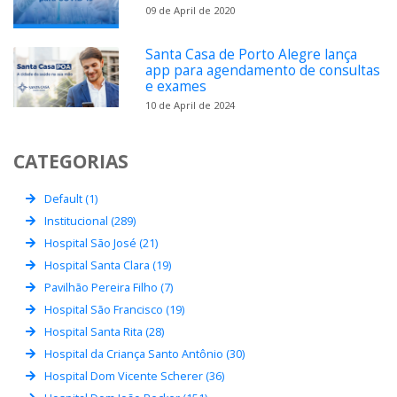
09 de April de 2020
Santa Casa de Porto Alegre lança
app para agendamento de consultas
e exames
10 de April de 2024
CATEGORIAS
Default (1)
Institucional (289)
Hospital São José (21)
Hospital Santa Clara (19)
Pavilhão Pereira Filho (7)
Hospital São Francisco (19)
Hospital Santa Rita (28)
Hospital da Criança Santo Antônio (30)
Hospital Dom Vicente Scherer (36)